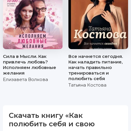
Сила в Мысли. Как
Все начнется сегодня.
привлечь любовь?
Как наладить питание,
Исполняем любовные
начать правильно
желания
тренироваться и
полюбить себя
Елизавета Волкова
Татьяна Костова
Скачать книгу «Как
полюбить себя и свою