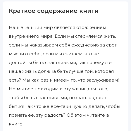
Краткое содержание книги
Наш внешний мир является отражением
внутреннего мира. Если мы стесняемся жить,
если мы наказываем себя ежедневно за свои
мысли о себе, если мы считаем, что не
достойны быть счастливыми, так почему же
наша жизнь должна быть лучше той, которая
есть? Мы как раз и имеем то, что заслуживаем!
Но мы все приходим в эту жизнь для того,
чтобы быть счастливыми, познать радость
бытия! Так что же все-таки нужно делать, чтобы
познать ее, эту радость? Об этом читайте в
книге.