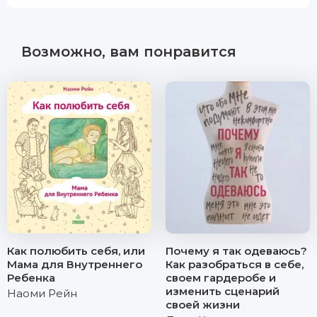
Возможно, вам понравится
Как полюбить себя, или
Почему я так одеваюсь?
Мама для Внутреннего
Как разобраться в себе,
Ребенка
своем гардеробе и
изменить сценарий
Наоми Рейн
своей жизни