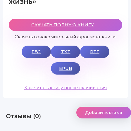
жизнь»
СКАЧАТЬ ПОЛНУЮ КНИГУ
Скачать ознакомительный фрагмент книги:
FB2
TXT
RTF
EPUB
Как читать книгу после скачивания
Добавить отзыв
Отзывы (0)