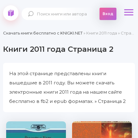
Вход
Скачать книги бесплатно c KNIGKI.NET
» Книги 2011 года » Страница 2
Книги 2011 года Страница 2
На этой странице представлены книги
вышедшие в 2011 году. Вы можете скачать
электронные книги 2011 года на нашем сайте
бесплатно в fb2 и epub форматах. » Страница 2