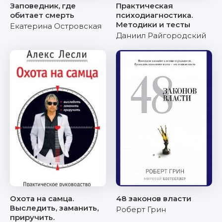
Заповедник, где
Практическая
обитает смерть
психодиагностика.
Методики и тесты
Екатерина Островская
Даниил Райгородский
Охота на самца.
48 законов власти
Выследить, заманить,
Роберт Грин
приручить.