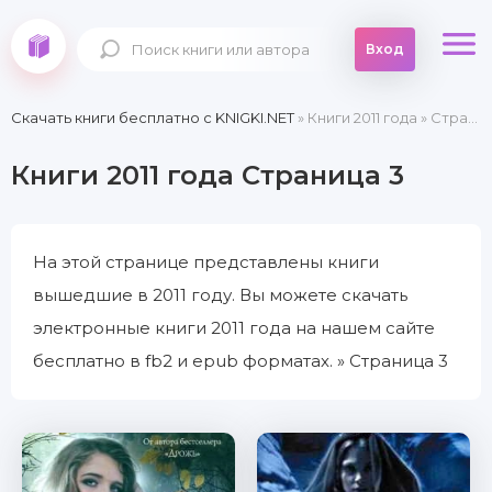
Вход
Скачать книги бесплатно c KNIGKI.NET
» Книги 2011 года » Страница 3
Книги 2011 года Страница 3
На этой странице представлены книги
вышедшие в 2011 году. Вы можете скачать
электронные книги 2011 года на нашем сайте
бесплатно в fb2 и epub форматах. » Страница 3