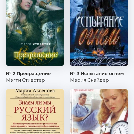
№ 2 Превращение
№ 3 Испытание огнем
Мэгги Стивотер
Мария Снайдер