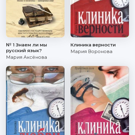
№ 1 Знаем ли мы
Клиника верности
русский язык?
Мария Воронова
Мария Аксёнова