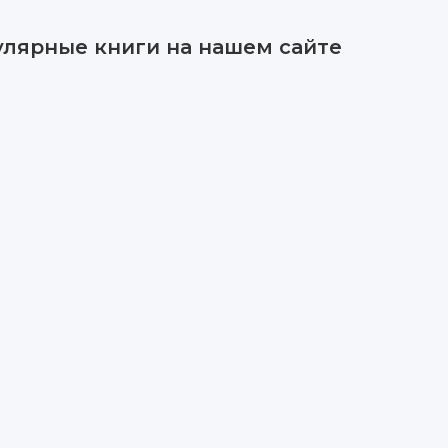
улярные книги на нашем сайте