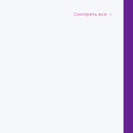
Смотреть все