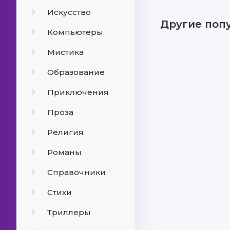
Искусство
Другие поп
Компьютеры
Мистика
Образование
Приключения
Проза
Религия
Романы
Справочники
Стихи
Триллеры