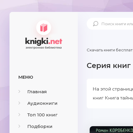
Скачать книги бесплат
Серия книг
МЕНЮ
На этой страниц
Главная
книг Книга тайн
Аудиокниги
Топ 100 книг
Подборки