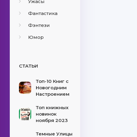
Ужасы
Фантастика
Фэнтези
Юмор
СТАТЬИ
Топ-10 Книг с
Новогодним
Настроением
Топ книжных
новинок
ноября 2023
Темные Улицы