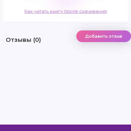
Как читать книгу после скачивания
Добавить отзыв
Отзывы (0)