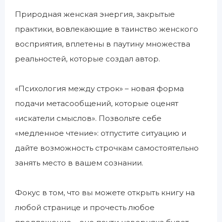
Природная женская энергия, закрытые
практики, вовлекающие в таинство женского
восприятия, вплетены в паутину множества
реальностей, которые создал автор.
«Психология между строк» – новая форма
подачи метасообщений, которые оценят
«искатели смыслов». Позвольте себе
«медленное чтение»: отпустите ситуацию и
дайте возможность строчкам самостоятельно
занять место в вашем сознании.
Фокус в том, что вы можете открыть книгу на
любой странице и прочесть любое