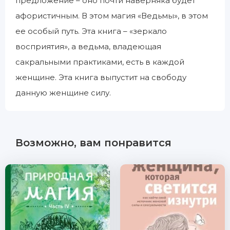
предложение – оно почти наверняка будет
афористичным. В этом магия «Ведьмы», в этом
ее особый путь. Эта книга – «зеркало
восприятия», а ведьма, владеющая
сакральными практиками, есть в каждой
женщине. Эта книга выпустит на свободу
данную женщине силу.
Возможно, вам понравится