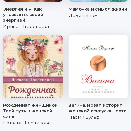
Энергия и Я. Как
Мамочка и смысл жизни
управлять своей
Ирвин Ялом
энергией
Ирина Штеренберг
Рожденная женщиной.
Вагина. Новая история
Твой путь к женской
женской сексуальности
силе
Наоми Вульф
Наталья Покатилова