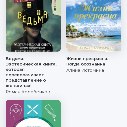
Ведьма.
Жизнь прекрасна.
Эзотерическая книга,
Когда осознанна
которая
Алина Истомина
переворачивает
представление о
женщинах!
Роман Коробенков