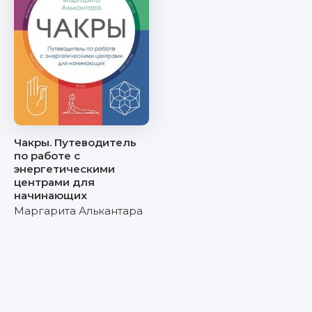
Чакры. Путеводитель
по работе с
энергетическими
центрами для
начинающих
Маргарита Алькантара