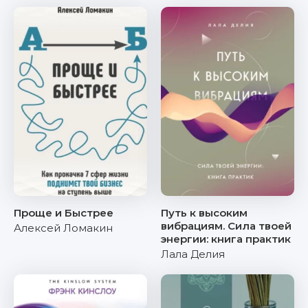
Проще и Быстрее
Путь к высоким
вибрациям. Сила твоей
Алексей Ломакин
энергии: книга практик
Лала Делия