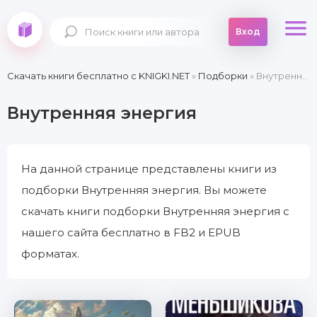
Вход
Скачать книги бесплатно c KNIGKI.NET
»
Подборки
» Внутренняя энергия
Внутренняя энергия
На данной странице представлены книги из
подборки Внутренняя энергия. Вы можете
скачать книги подборки Внутренняя энергия с
нашего сайта бесплатно в FB2 и EPUB
форматах.