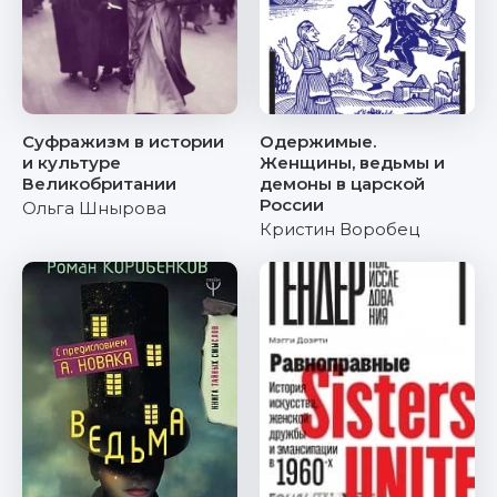
Суфражизм в истории
Одержимые.
и культуре
Женщины, ведьмы и
Великобритании
демоны в царской
России
Ольга Шнырова
Кристин Воробец