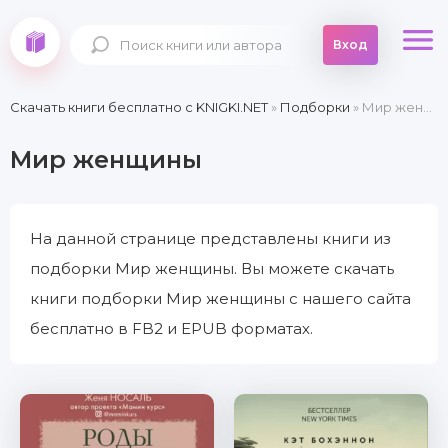
Вход
Скачать книги бесплатно c KNIGKI.NET
»
Подборки
» Мир женщины
Мир женщины
На данной странице представлены книги из
подборки Мир женщины. Вы можете скачать
книги подборки Мир женщины с нашего сайта
бесплатно в FB2 и EPUB форматах.