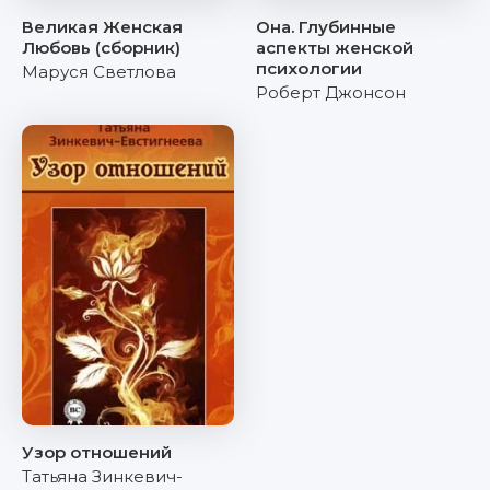
Великая Женская
Она. Глубинные
Любовь (сборник)
аспекты женской
психологии
Маруся Светлова
Роберт Джонсон
Узор отношений
Татьяна Зинкевич-