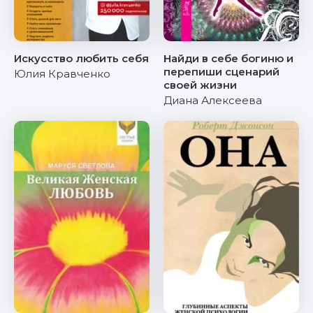
Искусство любить себя
Найди в себе богиню и
перепиши сценарий
Юлия Кравченко
своей жизни
Диана Алексеева