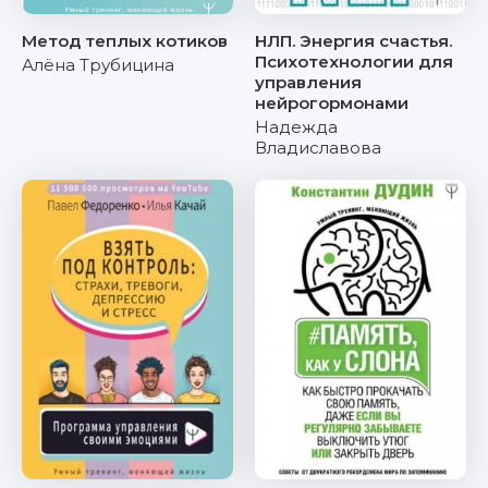
Метод теплых котиков
НЛП. Энергия счастья.
Психотехнологии для
Алёна Трубицина
управления
нейрогормонами
Надежда
Владиславова