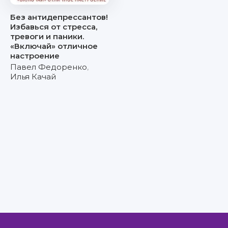
Без антидепрессантов!
Избавься от стресса,
тревоги и паники.
«Включай» отличное
настроение
Павел Федоренко
,
Илья Качай