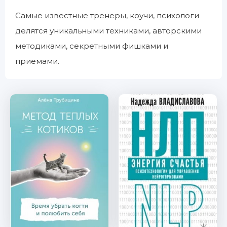
Самые известные тренеры, коучи, психологи
делятся уникальными техниками, авторскими
методиками, секретными фишками и
приемами.