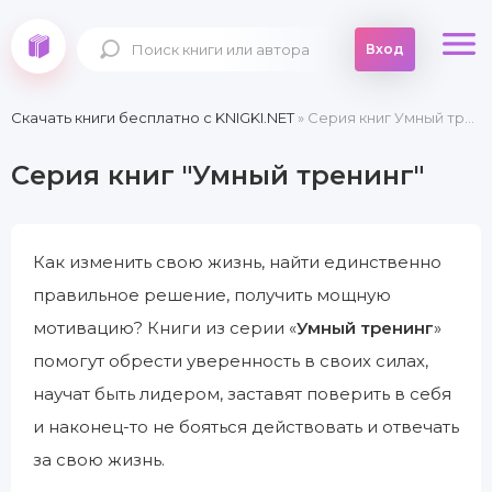
Вход
Скачать книги бесплатно c KNIGKI.NET
» Серия книг Умный тренинг
Серия книг "Умный тренинг"
Как изменить свою жизнь, найти единственно
правильное решение, получить мощную
мотивацию? Книги из серии «
Умный тренинг
»
помогут обрести уверенность в своих силах,
научат быть лидером, заставят поверить в себя
и наконец-то не бояться действовать и отвечать
за свою жизнь.