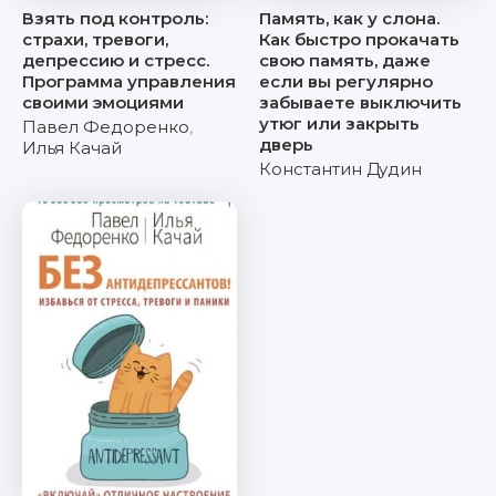
Взять под контроль:
Память, как у слона.
страхи, тревоги,
Как быстро прокачать
депрессию и стресс.
свою память, даже
Программа управления
если вы регулярно
своими эмоциями
забываете выключить
утюг или закрыть
Павел Федоренко
,
дверь
Илья Качай
Константин Дудин