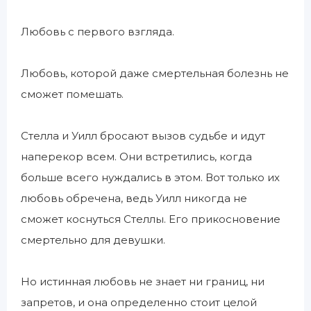
Любовь с первого взгляда.
Любовь, которой даже смертельная болезнь не
сможет помешать.
Стелла и Уилл бросают вызов судьбе и идут
наперекор всем. Они встретились, когда
больше всего нуждались в этом. Вот только их
любовь обречена, ведь Уилл никогда не
сможет коснуться Стеллы. Его прикосновение
смертельно для девушки.
Но истинная любовь не знает ни границ, ни
запретов, и она определенно стоит целой