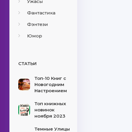
Ужасы
Фантастика
Фэнтези
Юмор
СТАТЬИ
Топ-10 Книг с
Новогодним
Настроением
Топ книжных
новинок
ноября 2023
Темные Улицы