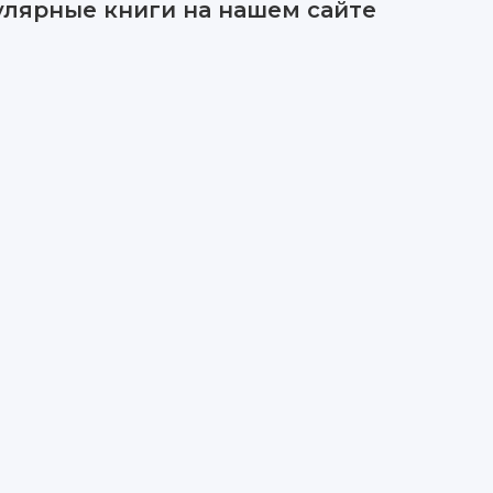
улярные книги на нашем сайте