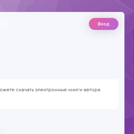
Вход
ожете скачать электронные книги автора