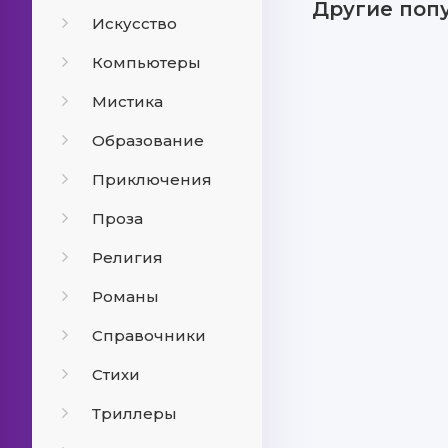
Другие поп
Искусство
Компьютеры
Мистика
Образование
Приключения
Проза
Религия
Романы
Справочники
Стихи
Триллеры