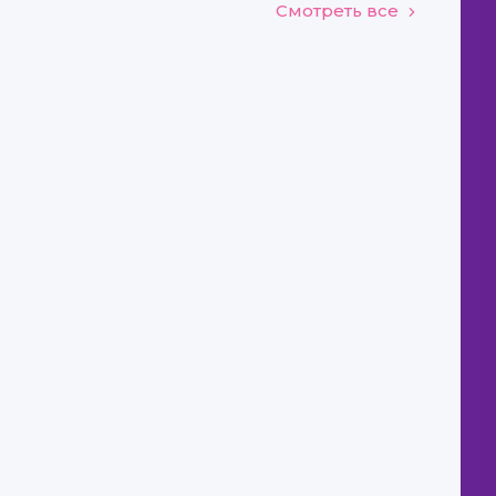
Смотреть все