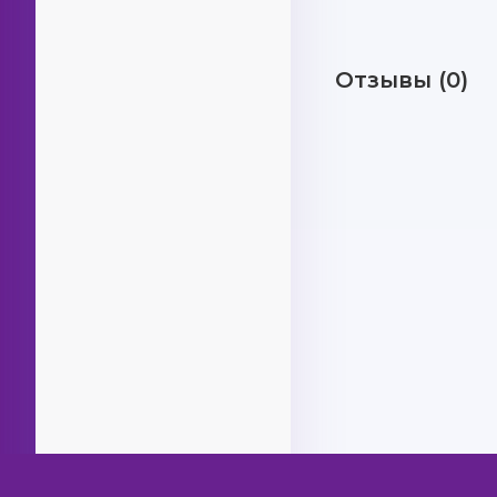
Отзывы (0)