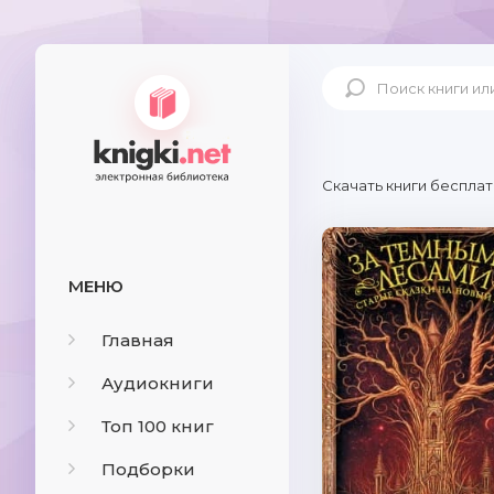
Скачать книги бесплат
МЕНЮ
Главная
Аудиокниги
Топ 100 книг
Подборки