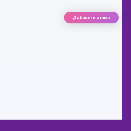
Добавить отзыв