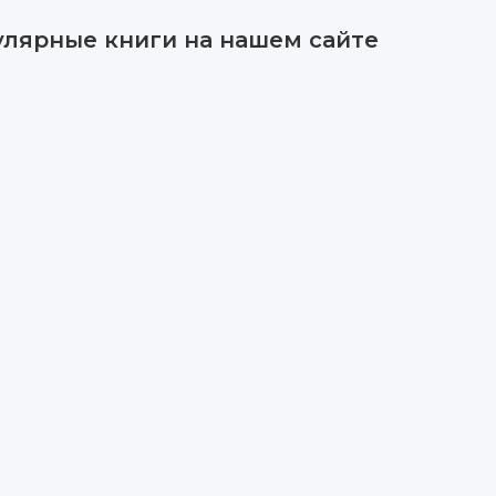
улярные книги на нашем сайте