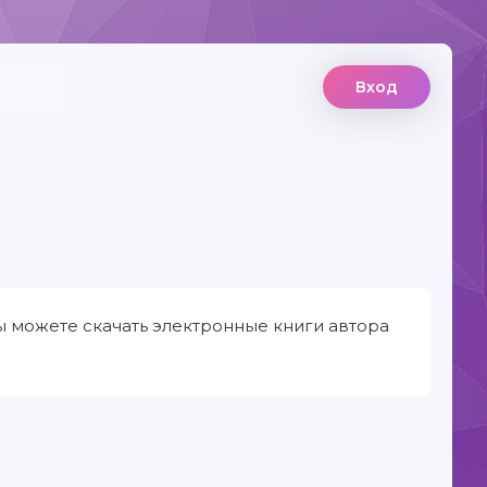
Вход
ы можете скачать электронные книги автора