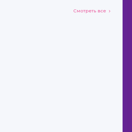
Смотреть все