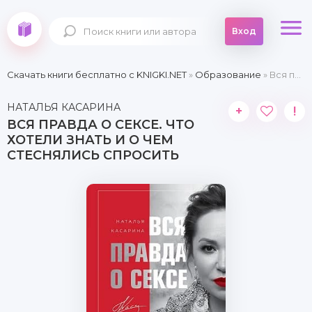
Вход
Скачать книги бесплатно c KNIGKI.NET
»
Образование
» Вся правда о сексе. Что хотели знать и о чем стеснялись спросить
НАТАЛЬЯ КАСАРИНА
+
!
ВСЯ ПРАВДА О СЕКСЕ. ЧТО
ХОТЕЛИ ЗНАТЬ И О ЧЕМ
СТЕСНЯЛИСЬ СПРОСИТЬ