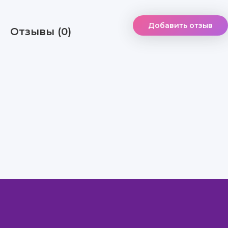
Добавить отзыв
Отзывы (0)
Правообладателям
Авторам
Обратная связь