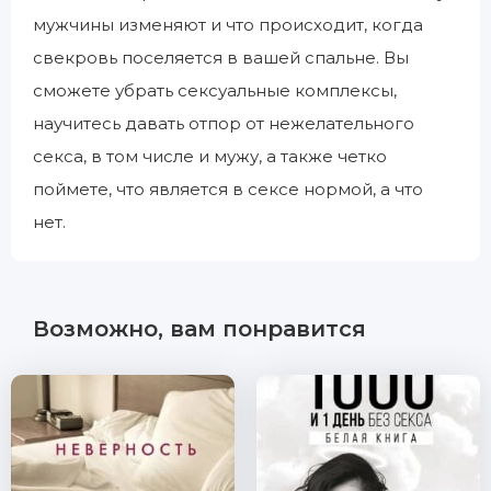
мужчины изменяют и что происходит, когда
свекровь поселяется в вашей спальне. Вы
сможете убрать сексуальные комплексы,
научитесь давать отпор от нежелательного
секса, в том числе и мужу, а также четко
поймете, что является в сексе нормой, а что
нет.
Возможно, вам понравится