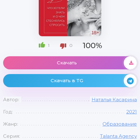
100%
1
0
Скачать
Скачать в TG
Автор:
Наталья Касарина
Год:
2021
Жанр:
Образование
Серия:
Talanta Agency