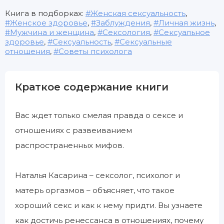
Книга в подборках:
Женская сексуальность
,
Женское здоровье
,
Заблуждения
,
Личная жизнь
,
Мужчина и женщина
,
Сексология
,
Сексуальное
здоровье
,
Сексуальность
,
Сексуальные
отношения
,
Советы психолога
Краткое содержание книги
Вас ждет только смелая правда о сексе и
отношениях с развеиванием
распространенных мифов.
Наталья Касарина – сексолог, психолог и
матерь оргазмов – объясняет, что такое
хороший секс и как к нему придти. Вы узнаете
как достичь ренессанса в отношениях, почему