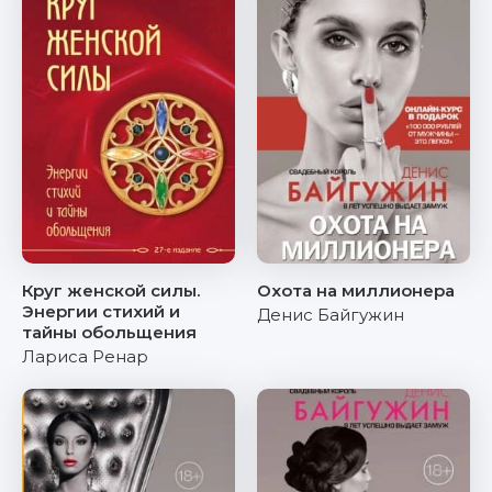
Круг женской силы.
Охота на миллионера
Энергии стихий и
Денис Байгужин
тайны обольщения
Лариса Ренар