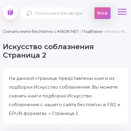
Вход
Скачать книги бесплатно c KNIGKI.NET
»
Подборки
» Искусство соблазнения » Страница 2
Искусство соблазнения
Страница 2
На данной странице представлены книги из
подборки Искусство соблазнения. Вы можете
скачать книги подборки Искусство
соблазнения с нашего сайта бесплатно в FB2 и
EPUB форматах. » Страница 2