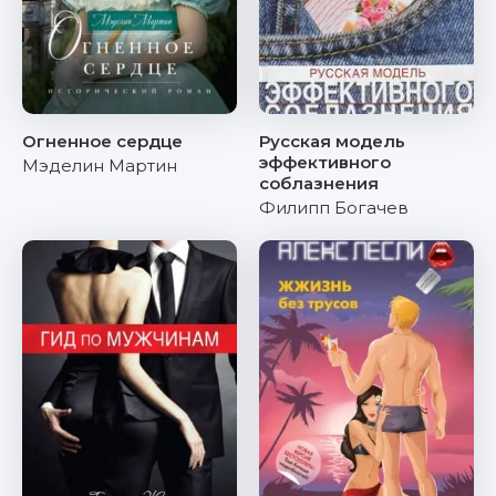
Огненное сердце
Русская модель
эффективного
Мэделин Мартин
соблазнения
Филипп Богачев