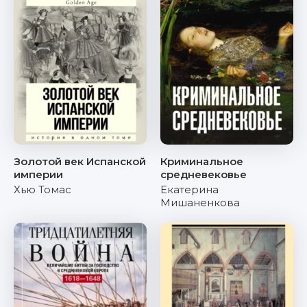
Золотой век Испанской
Криминальное
империи
средневековье
Хью Томас
Екатерина
Мишаненкова