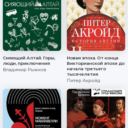
Сияющий Алтай. Горы,
Новая эпоха. От конца
люди, приключения
Викторианской эпохи до
начала третьего
Владимир Рыжков
тысячелетия
Питер Акройд