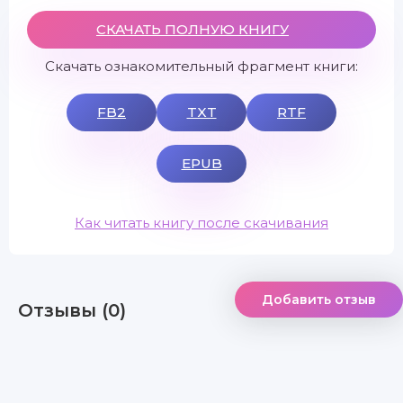
СКАЧАТЬ ПОЛНУЮ КНИГУ
Скачать ознакомительный фрагмент книги:
FB2
TXT
RTF
EPUB
Как читать книгу после скачивания
Добавить отзыв
Отзывы (0)