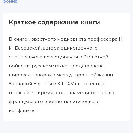
война
Краткое содержание книги
В книге известного медиевиста профессора Н.
И. Басовской, автора единственного
специального исследования о Столетней
войне на русском языке, представлена
широкая панорама международной жизни
Западной Европы в XII—XV вв., то есть до
начала и во время этого знаменитого англо-
французского военно-политического
конфликта.