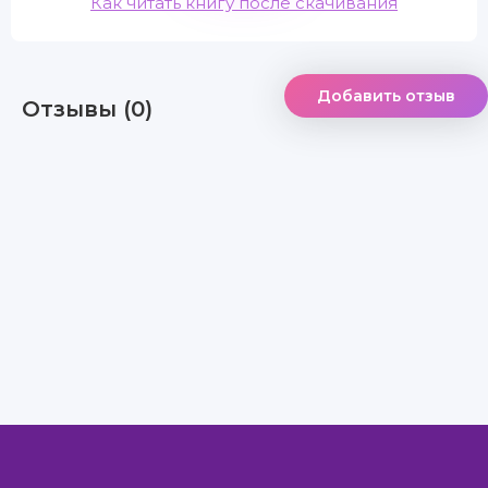
Как читать книгу после скачивания
Добавить отзыв
Отзывы (0)
Правообладателям
Авторам
Обратная связь