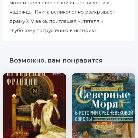
моменты человеческой выносливости и
надежды. Книга великолепно раскрывает
драму XIV века, приглашая читателя к
глубокому погружению в историю.
Возможно, вам понравится