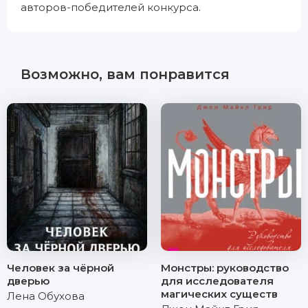
авторов-победителей конкурса.
Возможно, вам понравится
Человек за чёрной
Монстры: руководство
дверью
для исследователя
магических существ
Лена Обухова