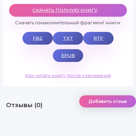
СКАЧАТЬ ПОЛНУЮ КНИГУ
Скачать ознакомительный фрагмент книги:
FB2
TXT
RTF
EPUB
Как читать книгу после скачивания
Добавить отзыв
Отзывы (0)