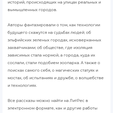
историй, происходящих на улицах реальных и
вымышленных городов.
Авторы фантазировали о том, как технологии
будущего скажутся на судьбах людей; об
эльфийских зеленых городах, исковерканных
захватчиками; об обществе, где изоляция
зависимых стала нормой, а города, куда их
сослали, стали подобием зоопарка. А также о
поисках самого себя, о магических статуях и
мостах, об испытаниях и дружбе, о волшебстве
и технологиях.
Все рассказы можно найти на ЛитРес в
электронном формате, как и другие работы