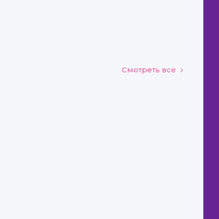
Смотреть все