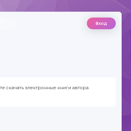
Вход
те скачать электронные книги автора