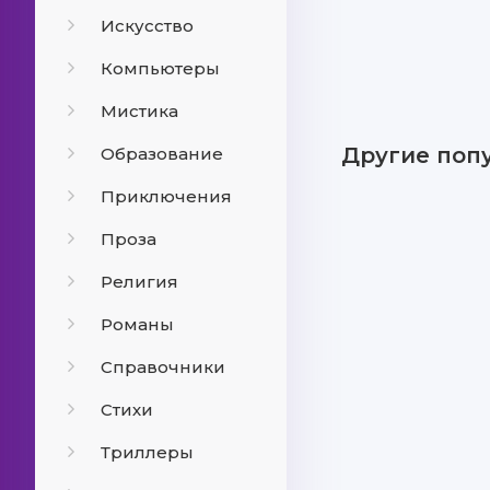
Искусство
Компьютеры
Мистика
Другие поп
Образование
Приключения
Проза
Религия
Романы
Справочники
Стихи
Триллеры