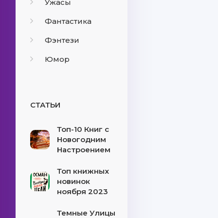
Ужасы
Фантастика
Фэнтези
Юмор
СТАТЬИ
Топ-10 Книг с
Новогодним
Настроением
Топ книжных
новинок
ноября 2023
Темные Улицы