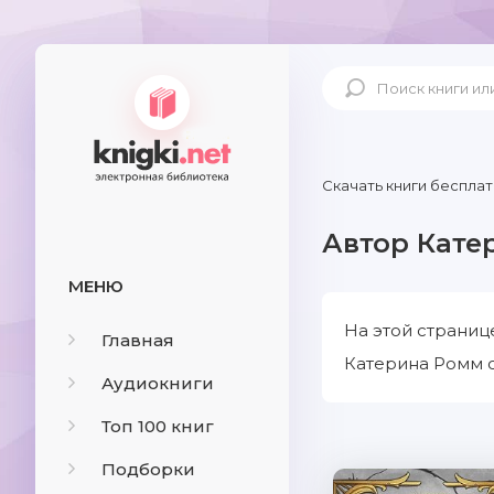
Скачать книги бесплат
Автор Кате
МЕНЮ
На этой страниц
Главная
Катерина Ромм с
Аудиокниги
Топ 100 книг
Подборки