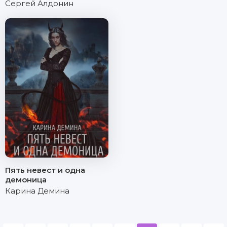
Сергей Алдонин
Пять невест и одна
демоница
Карина Демина