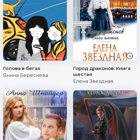
Голова в бегах
Город драконов. Книга
шестая
Янина Береснева
Елена Звездная