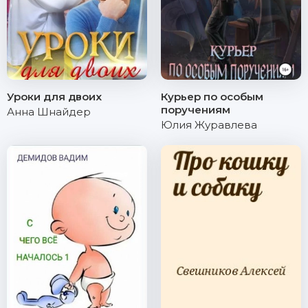
Уроки для двоих
Курьер по особым
поручениям
Анна Шнайдер
Юлия Журавлева